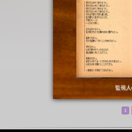
監視人
1